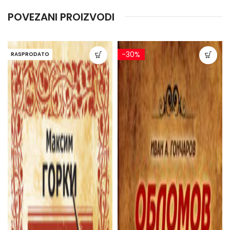
POVEZANI PROIZVODI
-30%
RASPRODATO