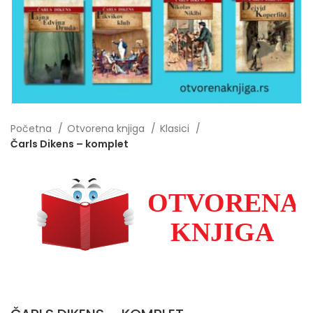
Početna
Otvorena knjiga
Klasici
Čarls Dikens – komplet